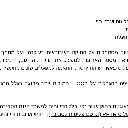
יום מסתמכים על החוקה האירופאית בעיקרה, ועל מסמך 
וט כאשר יש התייחסות והתאמה למפעלים שונים מתעשיות שונ
פליטות לסביבה)
,
 דיווחי ארובות ודיווחי