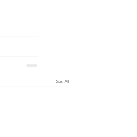
See All