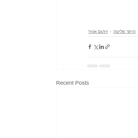
היתר פליטה
זיהום אוויר
Recent Posts