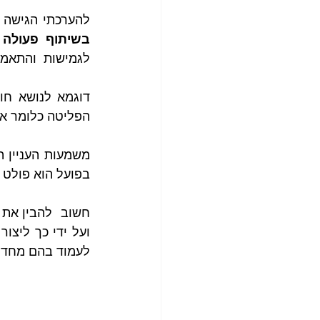
להערכתי הגישה 
בשיתוף פעולה
לגמישות  והתאמה
הפליטה כלומר אם
בפועל הוא פולט 
לעמוד בהם מחד ו