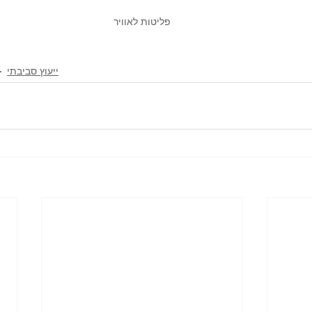
פליטות לאוויר
ייעוץ סביבתי