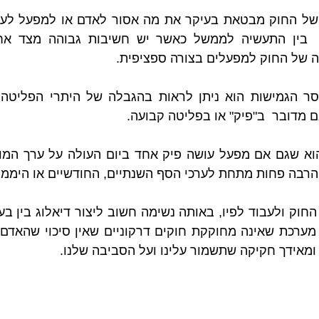
של החוק מבטאת בעיקר את מה אסור לאדם או למפעל לעשו
 של החוק למפעלים בצורה ספציפית. 
 מדובר  ב"פיק" או בפליטה קבועה. 
הרבה פחות מתחת לערכי הסף השנתיים, החודשיים או היממת
מאידך חקיקה שתשמור עלינו ועל הסביבה שלנו.