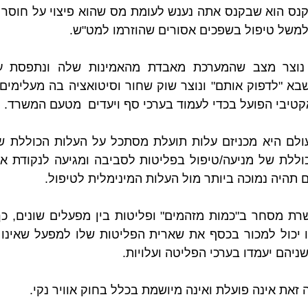
למשל טיפול בשפכים אסורים שהוזרמו למט"ש.
טיבי הפועל בכדי לעמוד בערכי סף ויעדים  מטעם המשרד.
 תהיה נמוכה ביותר מול העלות המינימלית לטיפול.
שניהם יעמדו בערכי הפליטה ועלויות. 
זאת אינה פועלת ואינה מיושמת בכלל בחוק אוויר נקי.