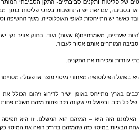
ובד כאשר יש התייחסות לאופי האוכלוסייה, משך החשיפה וסו
ביבה המותרים אותם אסור לעבור. 
בתי
 עוזרות ומכירות את התקנים.
א בפועל הפילוסופיה מאחורי מיסוי מוצר או פעולה מסויימת.
של כל רכב. ובפועל מי שקונה רכב פחות מזהם משלם פחות מ
חת הבעיות במיסוי כזה שהמזהם בדר"כ רואה את המיסוי כקנ