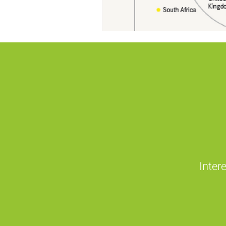
Inter