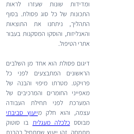
ומדידות שונות שעזרו לראות 
התכונות של כל סוג פסולת. בסוף 
התהליך, ניתחנו את התוצאות  
והאנליזות, והוסקו המסקנות בעבור 
אתרי הטיפול.
דיגום פסולת הוא אחד מן השלבים 
הראשונים המתבצעים לפני כל 
פרויקט. מטרתו מיפוי והבנה של 
מאפייני החומרים והמרכיבים של 
המערכת לפני תחילת העבודה 
עצמה, והוא חלק מ
ייעוץ סביבתי
מבוסס 
כלכלה מעגלית
 בו סוטוק 
מתמחה. זהו ייעוץ שמתחיל בהבנת 