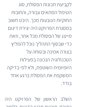
לקביעת תכונות הפסולת, סוג 
הטיפול המתאים עבורה, והחובות 
החוקיות הנובעות מכך. היבט חשוב 
במסגרת הפרויקט היה יצירת דיגום 
מייצג של הפסולת מכל אתר, וזאת 
כדי שבסוף התהליך נוכל להמליץ 
בצורה אמינה ובטוחה על 
הטכנולוגיה הנכונה בפעילות 
היומיומית השוטפת, ולא לפי בדיקה 
המשקפת את הפסולת ברגע אחד 
בודד.
השלב הראשון של הפרויקט היה 
כתיבת  תוכנית תכנון הדיגום. כלומר, 