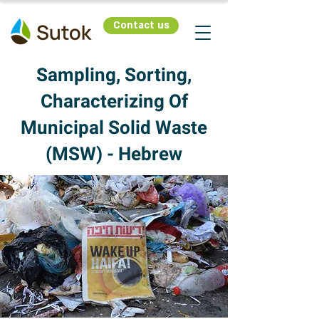
Contact us
Sampling, Sorting,
Characterizing Of
Municipal Solid Waste
(MSW) - Hebrew