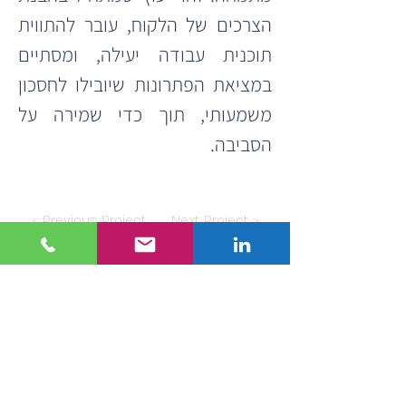
הצרכים של הלקוח, עובר להתווית 
תוכנית עבודה יעילה, ומסתיים 
במציאת הפתרונות שיובילו לחסכון 
משמעותי, תוך כדי שמירה על 
הסביבה.
< Previous Project
Next Project >
Get in touch!
Interested in working together?