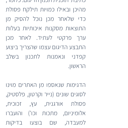
מהיכן ובאילו כמויות תילקח פסולת 
כדי שלאחר מכן נוכל להסיק מן 
התוצאות מסקנות איכותיות בעלות 
ערך פרקטי לעתיד. לאחר מכן 
התבצע הדיגום עצמו שהצריך ביצוע 
קפדני ונאמנות לתכנון בשלב 
הראשון.
הדגימות שנאספו מן האתרים מוינו 
לסוגים שונים (נייר וקרטון, פלסטיק, 
פסולת אורגנית, עץ, זכוכית, 
אלומיניום, מתכות וכו') והועברו 
למעבדה, שם בוצעו בדיקות 