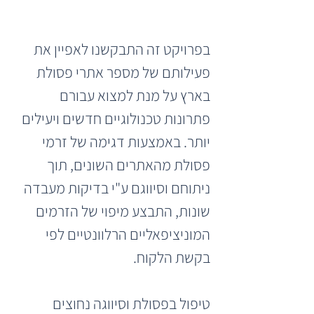
בפרויקט זה התבקשנו לאפיין את 
פעילותם של מספר אתרי פסולת 
בארץ על מנת למצוא עבורם 
פתרונות טכנולוגיים חדשים ויעילים 
יותר. באמצעות דגימה של זרמי 
פסולת מהאתרים השונים, תוך 
ניתוחם וסיווגם ע"י בדיקות מעבדה 
שונות, התבצע מיפוי של הזרמים 
המוניציפאליים הרלוונטיים לפי 
בקשת הלקוח.
טיפול בפסולת וסיווגה נחוצים 