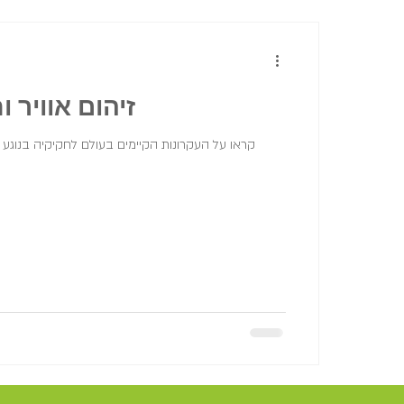
זיהום אוויר ו
קראו על העקרונות הקיימים בעולם לחקיקיה בנוגע ל