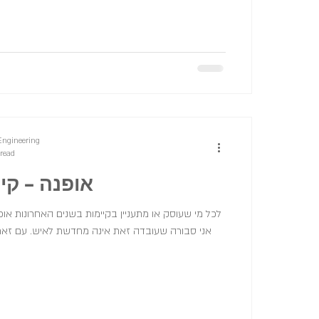
Engineering
 read
אופנה – קי
לכל מי שעוסק או מתעניין בקיימות בשנים האחרונות או
אני סבורה שעובדה זאת אינה מחדשת לאיש. עם זאת,