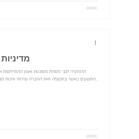
מדיניות 
הרגולציה לגבי פסולת מסוכנות ואופן ההתייחסות 
התשעים כאשר בתקופה זאת החברה שירותי איכות סביבה הנמצאת ברמת חובב...