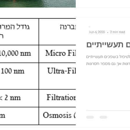
-
Jun 6, 2020
2 min read
 תעשייתיים
יה לטיפול בשפכים תעשייתיים