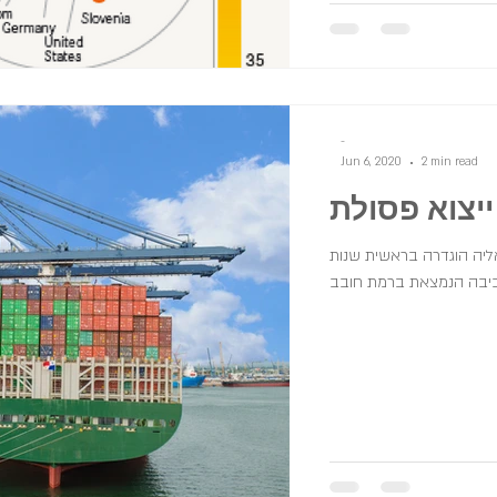
-
Jun 6, 2020
2 min read
ייצוא פסולת
אליה הוגדרה בראשית שנות